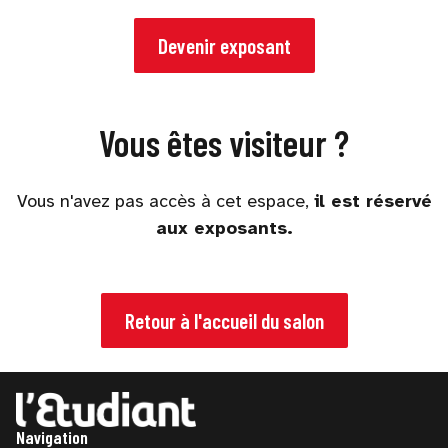
Devenir exposant
Vous êtes visiteur ?
Vous n'avez pas accès à cet espace,
il est réservé
aux exposants.
Retour à l'accueil du salon
Navigation