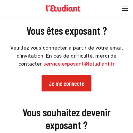
Vous êtes exposant ?
Veuillez vous connecter à partir de votre email
d'invitation. En cas de difficulté, merci de
contacter
service.exposant@letudiant.fr
Je me connecte
Vous souhaitez devenir
exposant ?